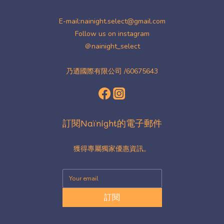
E-mail:nainight.select@gmail.com
Follow us on instagram
＠nainight_select
乃迺國際有限公司 /60675643
訂閱Naïnight的電子郵件
獲得專屬獨家優惠資訊。
訂閱