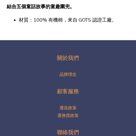
結合五個童話故事的童趣圍兜。
材質：
100% 有機棉，來自 GOTS 認證工廠。
關於我們
品牌理念
顧客服務
運送政策
退換貨政策
聯絡我們