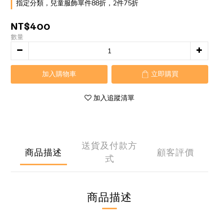
指定分類，兒童服飾單件88折，2件75折
NT$400
數量
加入購物車
立即購買
加入追蹤清單
送貨及付款方
商品描述
顧客評價
式
商品描述