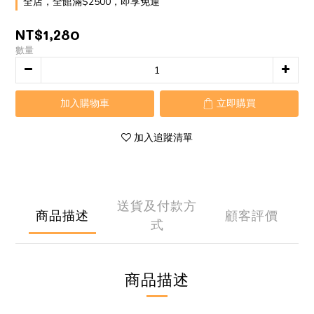
全店，全館滿$2500，即享免運
NT$1,280
數量
加入購物車
立即購買
加入追蹤清單
送貨及付款方
商品描述
顧客評價
式
商品描述