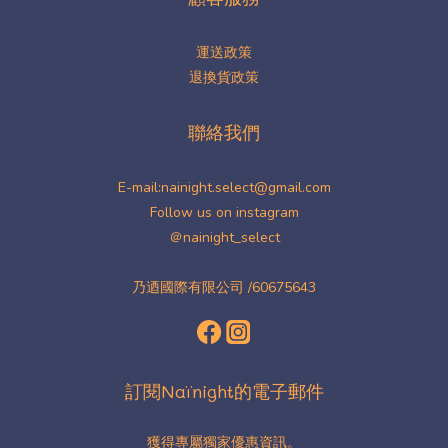
運送政策
退換貨政策
聯絡我們
E-mail:nainight.select@gmail.com
Follow us on instagram
＠nainight_select
乃迺國際有限公司 /60675643
訂閱Naïnight的電子郵件
獲得專屬獨家優惠資訊。