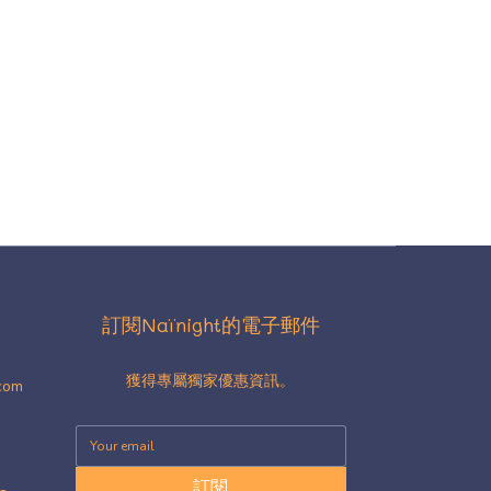
訂閱Naïnight的電子郵件
獲得專屬獨家優惠資訊。
.com
訂閱