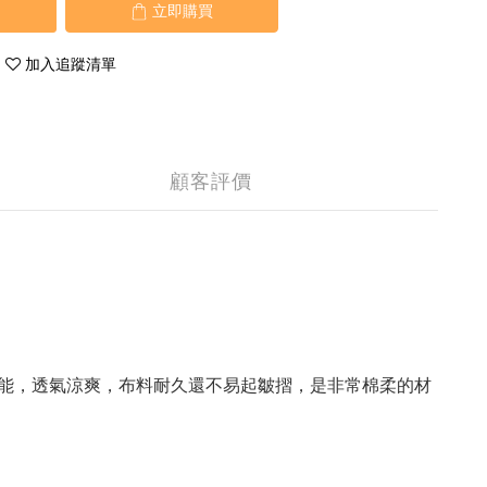
立即購買
加入追蹤清單
顧客評價
能，透氣涼爽，布料耐久還不易起皺摺，是非常棉柔的材