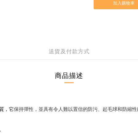
加入購物車
送貨及付款方式
商品描述
質，它
保持彈性，並具有令人難以置信的防污、起毛球和防縮性
。