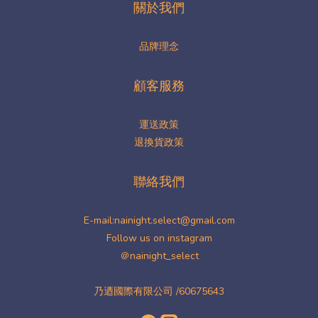
關於我們
品牌理念
顧客服務
運送政策
退換貨政策
聯絡我們
E-mail:nainight.select@gmail.com
Follow us on instagram
＠nainight_select
乃迺國際有限公司 /60675643