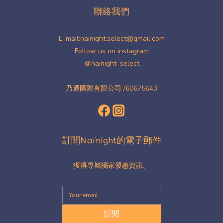
聯絡我們
E-mail:nainight.select@gmail.com
Follow us on instagram
＠nainight_select
乃迺國際有限公司 /60675643
訂閱Naïnight的電子郵件
獲得專屬獨家優惠資訊。
訂閱