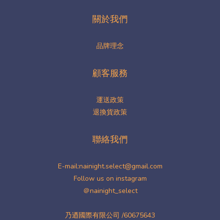
關於我們
品牌理念
顧客服務
運送政策
退換貨政策
聯絡我們
E-mail:nainight.select@gmail.com
Follow us on instagram
＠nainight_select
乃迺國際有限公司 /60675643