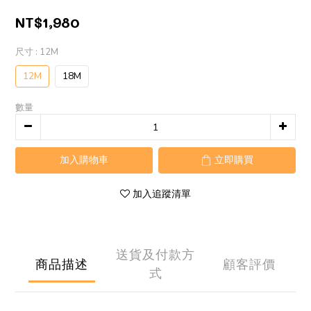
NT$1,980
尺寸
: 12M
12M
18M
數量
加入購物車
立即購買
加入追蹤清單
送貨及付款方
商品描述
顧客評價
式