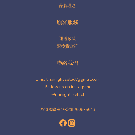
品牌理念
顧客服務
運送政策
退換貨政策
聯絡我們
E-mail:nainight.select@gmail.com
Follow us on instagram
＠nainight_select
乃迺國際有限公司 /60675643