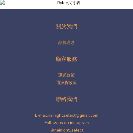
關於我們
品牌理念
顧客服務
運送政策
退換貨政策
聯絡我們
E-mail:nainight.select@gmail.com
Follow us on instagram
＠nainight_select