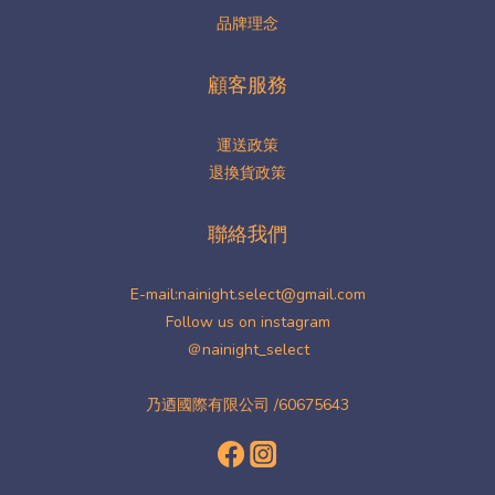
品牌理念
顧客服務
運送政策
退換貨政策
聯絡我們
E-mail:nainight.select@gmail.com
Follow us on instagram
＠nainight_select
乃迺國際有限公司 /60675643