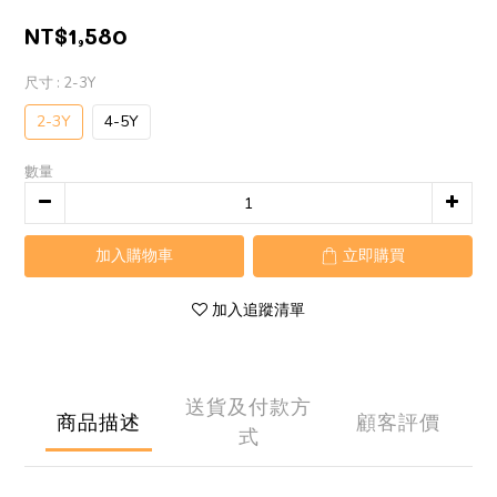
NT$1,580
尺寸
: 2-3Y
2-3Y
4-5Y
數量
加入購物車
立即購買
加入追蹤清單
送貨及付款方
商品描述
顧客評價
式