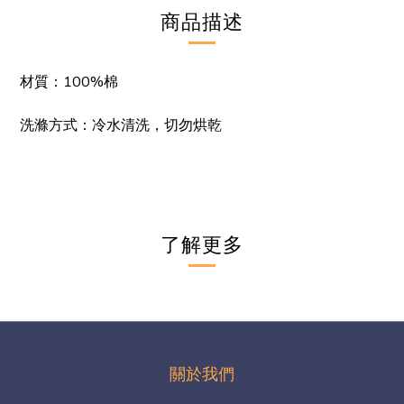
商品描述
材質
：100%棉
洗滌方式：冷水清洗，切勿烘乾
了解更多
關於我們