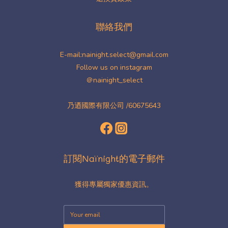
聯絡我們
E-mail:nainight.select@gmail.com
Follow us on instagram
＠nainight_select
乃迺國際有限公司 /60675643
訂閱Naïnight的電子郵件
獲得專屬獨家優惠資訊。