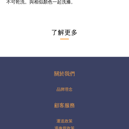
不可乾洗。與相似顏色一起洗滌。
了解更多
關於我們
品牌理念
顧客服務
運送政策
退換貨政策