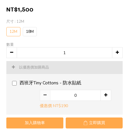
NT$1,500
尺寸
: 12M
12M
18M
數量
以優惠價加購商品
西班牙Tiny Cottons - 防水貼紙
優惠價 NT$190
加入購物車
立即購買